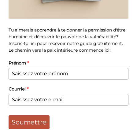
Tu aimerais apprendre à te donner la permission d'être
humaine et découvrir le pouvoir de la vulnérabilité?
Inscris-toi ici pour recevoir notre guide gratuitement.
Le chemin vers la paix intérieure commence ici!
Prénom
*
Courriel
*
Soumettre