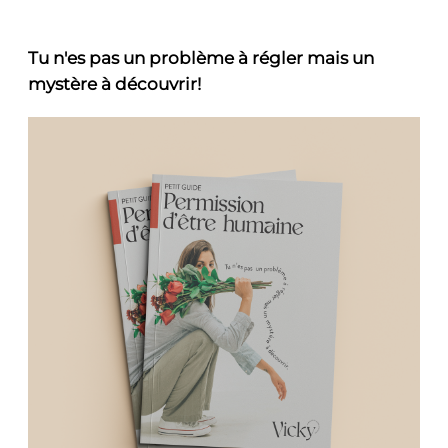
Tu n'es pas un problème à régler mais un
mystère à découvrir!